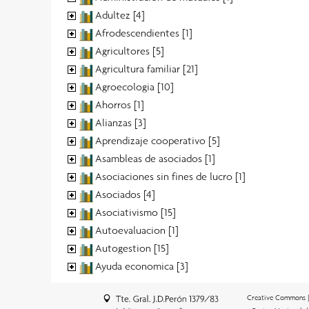
Adultez [4]
Afrodescendientes [1]
Agricultores [5]
Agricultura familiar [21]
Agroecologia [10]
Ahorros [1]
Alianzas [3]
Aprendizaje cooperativo [5]
Asambleas de asociados [1]
Asociaciones sin fines de lucro [1]
Asociados [4]
Asociativismo [15]
Autoevaluacion [1]
Autogestion [15]
Ayuda economica [3]
Creative Commons 