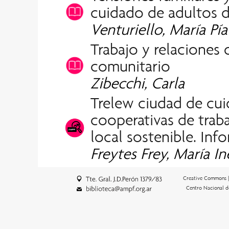
cuidado de adultos 
Venturiello, María Pía
Trabajo y relaciones 
comunitario
Zibecchi, Carla
Trelew ciudad de cui
cooperativas de trab
local sostenible. Info
Freytes Frey, María In
Creative Commons 
Centro Nacional d