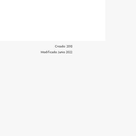
Creado: 2018
Modificado: Junio 2022