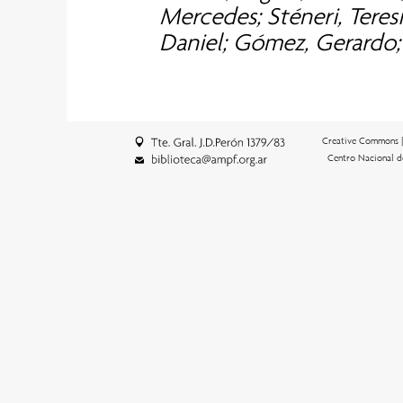
Mercedes; Sténeri, Teres
Daniel; Gómez, Gerardo; 
Creative Commons 
Centro Nacional d