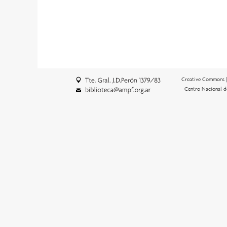
Creative Commons 
Centro Nacional d