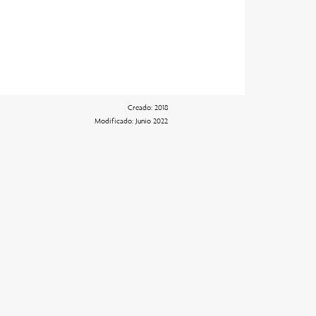
Creado: 2018
Modificado: Junio 2022