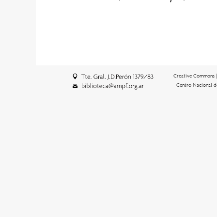
Creative Commons 
Centro Nacional d