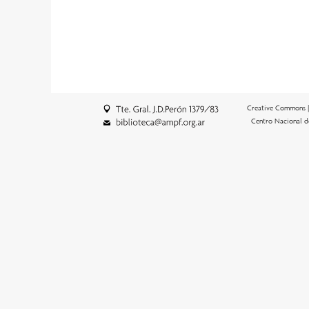
Creative Commons 
Centro Nacional d