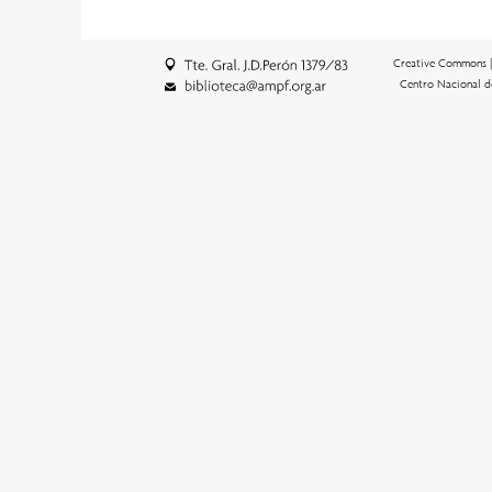
Creative Commons 
Centro Nacional d