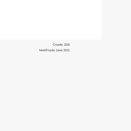
Creado: 2018
Modificado: Junio 2022