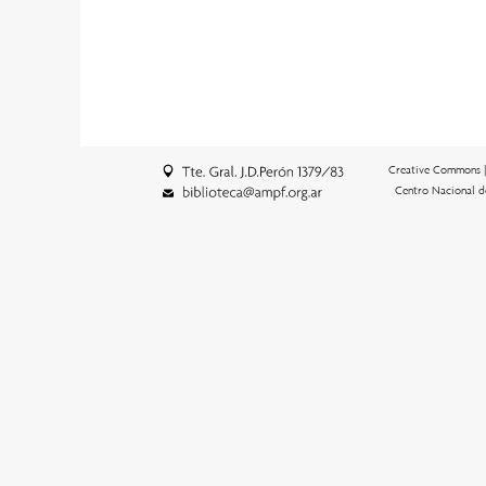
Creative Commons 
Centro Nacional d