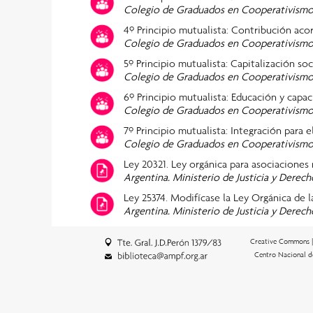
Colegio de Graduados en Cooperativismo 
4º Principio mutualista: Contribución acor
Colegio de Graduados en Cooperativismo 
5º Principio mutualista: Capitalización so
Colegio de Graduados en Cooperativismo 
6º Principio mutualista: Educación y capac
Colegio de Graduados en Cooperativismo 
7º Principio mutualista: Integración para e
Colegio de Graduados en Cooperativismo 
Ley 20321. Ley orgánica para asociaciones
Argentina. Ministerio de Justicia y Dere
Ley 25374. Modifícase la Ley Orgánica de 
Argentina. Ministerio de Justicia y Dere
Creative Commons 
Centro Nacional d