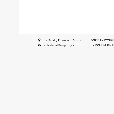
Creative Commons 
Centro Nacional d