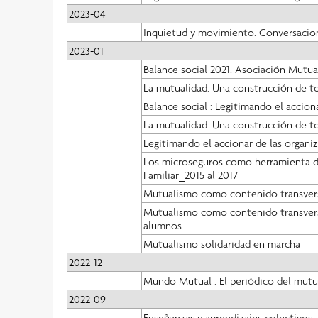
2023-04
Inquietud y movimiento. Conversacio
2023-01
Balance social 2021. Asociación Mutua
La mutualidad. Una construcción de t
Balance social : Legitimando el accion
La mutualidad. Una construcción de t
Legitimando el accionar de las organiza
Los microseguros como herramienta de
Familiar_2015 al 2017
Mutualismo como contenido transversal
Mutualismo como contenido transversal
alumnos
Mutualismo solidaridad en marcha
2022-12
Mundo Mutual : El periódico del mut
2022-09
Enseñanzas y aprendizajes colectivos: 