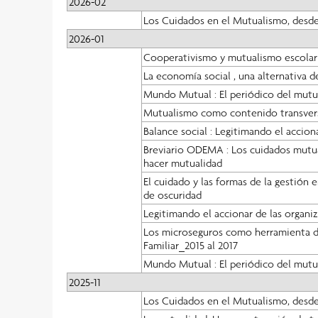
2026-02
Los Cuidados en el Mutualismo, desde
2026-01
Cooperativismo y mutualismo escola
La economía social , una alternativa d
Mundo Mutual : El periódico del mutu
Mutualismo como contenido transversal
Balance social : Legitimando el accion
Breviario ODEMA : Los cuidados mutual
hacer mutualidad
El cuidado y las formas de la gestión 
de oscuridad
Legitimando el accionar de las organiza
Los microseguros como herramienta de
Familiar_2015 al 2017
Mundo Mutual : El periódico del mutu
2025-11
Los Cuidados en el Mutualismo, desde