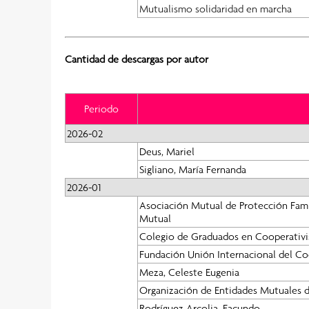
Mutualismo solidaridad en marcha
Cantidad de descargas por autor
Periodo
2026-02
Deus, Mariel
Sigliano, María Fernanda
2026-01
Asociación Mutual de Protección Famil
Mutual
Colegio de Graduados en Cooperativi
Fundación Unión Internacional del Co
Meza, Celeste Eugenia
Organización de Entidades Mutuales d
Rodríguez Arcolia, Facundo