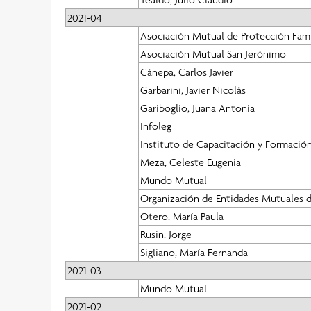
2021-04
Asociación Mutual de Protección Fami
Asociación Mutual San Jerónimo
Cánepa, Carlos Javier
Garbarini, Javier Nicolás
Gariboglio, Juana Antonia
Infoleg
Instituto de Capacitación y Formación
Meza, Celeste Eugenia
Mundo Mutual
Organización de Entidades Mutuales d
Otero, María Paula
Rusin, Jorge
Sigliano, María Fernanda
2021-03
Mundo Mutual
2021-02