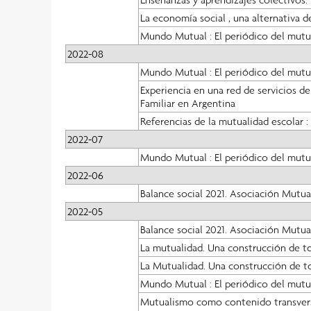
La economía social , una alternativa d
Mundo Mutual : El periódico del mut
2022-08
Mundo Mutual : El periódico del mutu
Experiencia en una red de servicios d
Familiar en Argentina
Referencias de la mutualidad escolar :
2022-07
Mundo Mutual : El periódico del mutu
2022-06
Balance social 2021. Asociación Mutua
2022-05
Balance social 2021. Asociación Mutua
La mutualidad. Una construcción de t
La Mutualidad. Una construcción de t
Mundo Mutual : El periódico del mutu
Mutualismo como contenido transversal