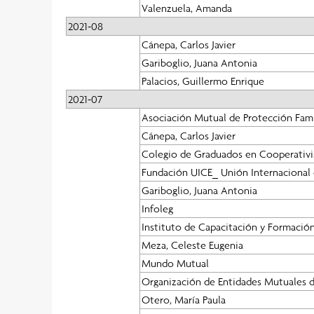
Valenzuela, Amanda
2021-08
Cánepa, Carlos Javier
Gariboglio, Juana Antonia
Palacios, Guillermo Enrique
2021-07
Asociación Mutual de Protección Fami
Cánepa, Carlos Javier
Colegio de Graduados en Cooperativi
Fundación UICE_ Unión Internacional
Gariboglio, Juana Antonia
Infoleg
Instituto de Capacitación y Formación
Meza, Celeste Eugenia
Mundo Mutual
Organización de Entidades Mutuales d
Otero, María Paula