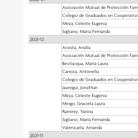
Asociación Mutual de Protección Fami
Colegio de Graduados en Cooperativi
Meza, Celeste Eugenia
Sigliano, María Fernanda
2021-12
Acosta, Analía
Asociación Mutual de Protección Fami
Bevilacqua, María Laura
Canoza, Antonella
Colegio de Graduados en Cooperativi
Jauregui, Jonathan
Meza, Celeste Eugenia
Mingo, Graciela Laura
Ramírez, Yanina
Sigliano, María Fernanda
Valenzuela, Amanda
2021-11