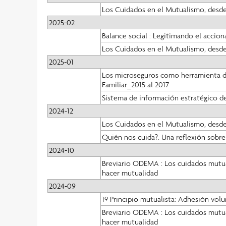
Los Cuidados en el Mutualismo, desde
2025-02
Balance social : Legitimando el accion
Los Cuidados en el Mutualismo, desde
2025-01
Los microseguros como herramienta de
Familiar_2015 al 2017
Sistema de información estratégico de
2024-12
Los Cuidados en el Mutualismo, desde
Quién nos cuida?. Una reflexión sobr
2024-10
Breviario ODEMA : Los cuidados mutual
hacer mutualidad
2024-09
1º Principio mutualista: Adhesión volu
Breviario ODEMA : Los cuidados mutual
hacer mutualidad