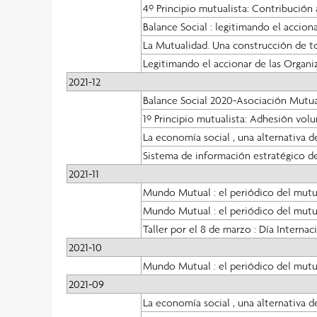
4º Principio mutualista: Contribución a
Balance Social : legitimando el accion
La Mutualidad. Una construcción de t
Legitimando el accionar de las Organiz
2021-12
Balance Social 2020-Asociación Mutua
1º Principio mutualista: Adhesión volu
La economía social , una alternativa d
Sistema de información estratégico de
2021-11
Mundo Mutual : el periódico del mut
Mundo Mutual : el periódico del mut
Taller por el 8 de marzo : Día Internac
2021-10
Mundo Mutual : el periódico del mut
2021-09
La economía social , una alternativa d