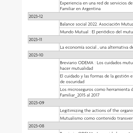
Experiencia en una red de servicios d
Familiar en Argentina
2023-12
Balance social 2022. Asociación Mutua
Mundo Mutual : El periódico del mutu
2023-11
La economía social , una alternativa d
2023-10
Breviario ODEMA : Los cuidados mutual
hacer mutualidad
El cuidado y las formas de la gestión 
de oscuridad
Los microseguros como herramienta de
Familiar_2015 al 2017
2023-09
Legitimizing the actions of the organi
Mutualismo como contenido transversal
2023-08