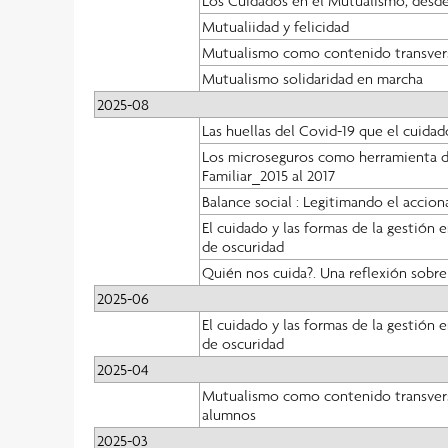
Mutualiidad y felicidad
Mutualismo como contenido transversal
Mutualismo solidaridad en marcha
2025-08
Las huellas del Covid-19 que el cuida
Los microseguros como herramienta de
Familiar_2015 al 2017
Balance social : Legitimando el accion
El cuidado y las formas de la gestión 
de oscuridad
Quién nos cuida?. Una reflexión sobr
2025-06
El cuidado y las formas de la gestión 
de oscuridad
2025-04
Mutualismo como contenido transversal
alumnos
2025-03