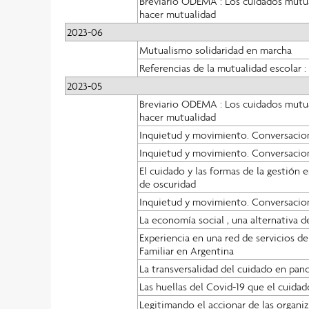
Breviario ODEMA : Los cuidados mutual
hacer mutualidad
2023-06
Mutualismo solidaridad en marcha
Referencias de la mutualidad escolar :
2023-05
Breviario ODEMA : Los cuidados mutual
hacer mutualidad
Inquietud y movimiento. Conversacio
Inquietud y movimiento. Conversacio
El cuidado y las formas de la gestión 
de oscuridad
Inquietud y movimiento. Conversacio
La economía social , una alternativa d
Experiencia en una red de servicios d
Familiar en Argentina
La transversalidad del cuidado en pan
Las huellas del Covid-19 que el cuida
Legitimando el accionar de las organiza