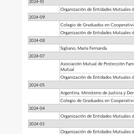
2024-10
Organización de Entidades Mutuales d
2024-09
Colegio de Graduados en Cooperativi
Organización de Entidades Mutuales d
2024-08
Sigliano, María Fernanda
2024-07
Asociación Mutual de Protección Famil
Mutual
Organización de Entidades Mutuales d
2024-05
Argentina. Ministerio de Justicia y 
Colegio de Graduados en Cooperativi
2024-04
Organización de Entidades Mutuales d
2024-03
Organización de Entidades Mutuales d