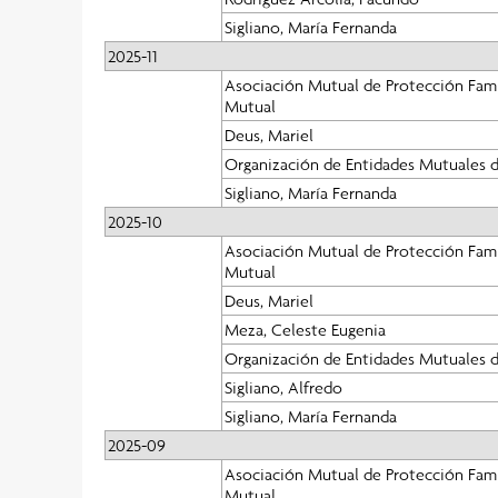
Sigliano, María Fernanda
2025-11
Asociación Mutual de Protección Famil
Mutual
Deus, Mariel
Organización de Entidades Mutuales d
Sigliano, María Fernanda
2025-10
Asociación Mutual de Protección Famil
Mutual
Deus, Mariel
Meza, Celeste Eugenia
Organización de Entidades Mutuales d
Sigliano, Alfredo
Sigliano, María Fernanda
2025-09
Asociación Mutual de Protección Famil
Mutual