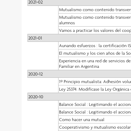
2021-02
Mutualismo como contenido transversal
Mutualismo como contenido transversal
alumnos
Vamos a practicar los valores del coo
2021-01
Aunando esfuerzos : la certificación 
El mutualismo y los cien años de la 
Experiencia en una red de servicios de
Familiar en Argentina
2020-12
1º Principio mutualista: Adhesión volu
Ley 25374. Modifícase la Ley Orgánica
2020-10
Balance Social : Legitimando el accion
Balance Social : Legitimando el accion
Como hacer una mutual
Cooperativismo y mutualismo escola