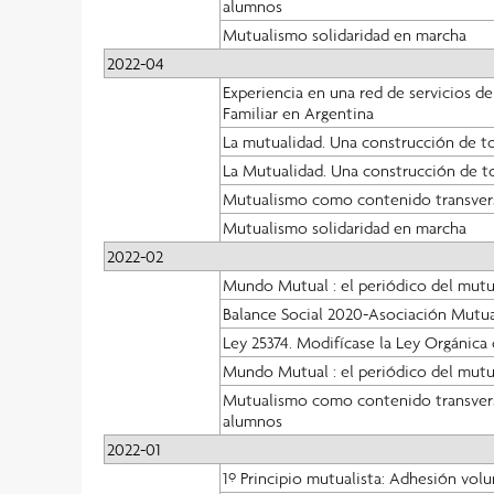
alumnos
Mutualismo solidaridad en marcha
2022-04
Experiencia en una red de servicios d
Familiar en Argentina
La mutualidad. Una construcción de t
La Mutualidad. Una construcción de t
Mutualismo como contenido transversal
Mutualismo solidaridad en marcha
2022-02
Mundo Mutual : el periódico del mut
Balance Social 2020-Asociación Mutua
Ley 25374. Modifícase la Ley Orgánica
Mundo Mutual : el periódico del mutu
Mutualismo como contenido transversal
alumnos
2022-01
1º Principio mutualista: Adhesión volu