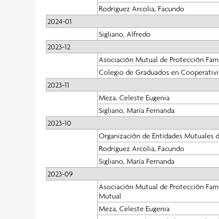
Rodríguez Arcolia, Facundo
2024-01
Sigliano, Alfredo
2023-12
Asociación Mutual de Protección Fami
Colegio de Graduados en Cooperativi
2023-11
Meza, Celeste Eugenia
Sigliano, María Fernanda
2023-10
Organización de Entidades Mutuales d
Rodríguez Arcolia, Facundo
Sigliano, María Fernanda
2023-09
Asociación Mutual de Protección Famil
Mutual
Meza, Celeste Eugenia