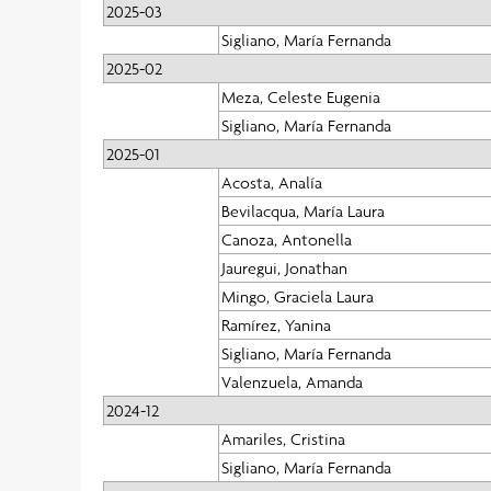
2025-03
Sigliano, María Fernanda
2025-02
Meza, Celeste Eugenia
Sigliano, María Fernanda
2025-01
Acosta, Analía
Bevilacqua, María Laura
Canoza, Antonella
Jauregui, Jonathan
Mingo, Graciela Laura
Ramírez, Yanina
Sigliano, María Fernanda
Valenzuela, Amanda
2024-12
Amariles, Cristina
Sigliano, María Fernanda