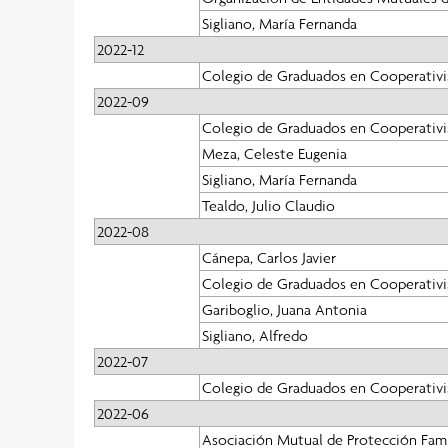
Sigliano, María Fernanda
2022-12
Colegio de Graduados en Cooperativi
2022-09
Colegio de Graduados en Cooperativi
Meza, Celeste Eugenia
Sigliano, María Fernanda
Tealdo, Julio Claudio
2022-08
Cánepa, Carlos Javier
Colegio de Graduados en Cooperativi
Gariboglio, Juana Antonia
Sigliano, Alfredo
2022-07
Colegio de Graduados en Cooperativi
2022-06
Asociación Mutual de Protección Fami