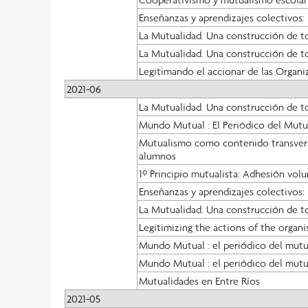
Enseñanzas y aprendizajes colectivos: 
La Mutualidad. Una construcción de t
La Mutualidad. Una construcción de t
Legitimando el accionar de las Organiz
2021-06
La Mutualidad. Una construcción de t
Mundo Mutual : El Periódico del Mut
Mutualismo como contenido transversal
alumnos
1º Principio mutualista: Adhesión volu
Enseñanzas y aprendizajes colectivos: 
La Mutualidad. Una construcción de t
Legitimizing the actions of the organi
Mundo Mutual : el periódico del mutu
Mundo Mutual : el periódico del mutu
Mutualidades en Entre Ríos
2021-05