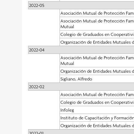
2022-05
Asociación Mutual de Protección Fami
Asociación Mutual de Protección Famil
Mutual
Colegio de Graduados en Cooperativi
Organización de Entidades Mutuales d
2022-04
Asociación Mutual de Protección Famil
Mutual
Organización de Entidades Mutuales d
Sigliano, Alfredo
2022-02
Asociación Mutual de Protección Fami
Colegio de Graduados en Cooperativi
Infoleg
Instituto de Capacitación y Formación
Organización de Entidades Mutuales d
2022-01