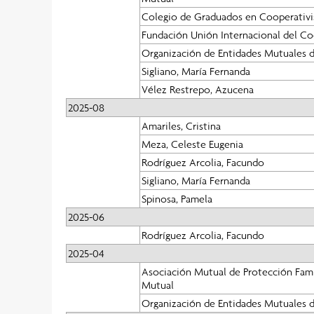
Colegio de Graduados en Cooperativi
Fundación Unión Internacional del Co
Organización de Entidades Mutuales d
Sigliano, María Fernanda
Vélez Restrepo, Azucena
2025-08
Amariles, Cristina
Meza, Celeste Eugenia
Rodríguez Arcolia, Facundo
Sigliano, María Fernanda
Spinosa, Pamela
2025-06
Rodríguez Arcolia, Facundo
2025-04
Asociación Mutual de Protección Famil
Mutual
Organización de Entidades Mutuales d