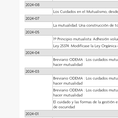
2024-08
Los Cuidados en el Mutualismo, desde
2024-07
La mutualidad. Una construcción de t
2024-05
1º Principio mutualista: Adhesión volu
Ley 25374. Modifícase la Ley Orgánica
2024-04
Breviario ODEMA : Los cuidados mutual
hacer mutualidad
2024-03
Breviario ODEMA : Los cuidados mutual
hacer mutualidad
Breviario ODEMA : Los cuidados mutual
hacer mutualidad
El cuidado y las formas de la gestión 
de oscuridad
2024-01