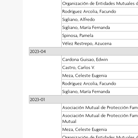
Organización de Entidades Mutuales d
Rodríguez Arcolia, Facundo
Sigliano, Alfredo
Sigliano, María Fernanda
Spinosa, Pamela
Vélez Restrepo, Azucena
2023-04
Cardona Guisao, Edwin
Castro, Carlos V.
Meza, Celeste Eugenia
Rodríguez Arcolia, Facundo
Sigliano, María Fernanda
2023-01
Asociación Mutual de Protección Fami
Asociación Mutual de Protección Famil
Mutual
Meza, Celeste Eugenia
Organización de Entidades Mutuales d