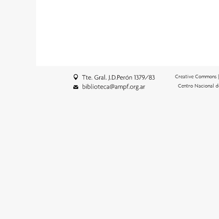
Creative Commons 
Centro Nacional d