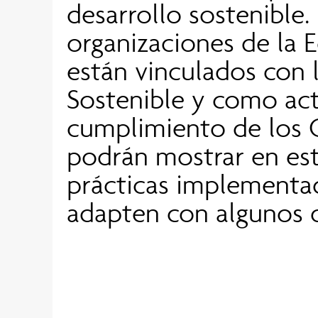
desarrollo sostenible. 
organizaciones de la E
están vinculados con 
Sostenible y como act
cumplimiento de los 
podrán mostrar en est
prácticas implementad
adapten con algunos 