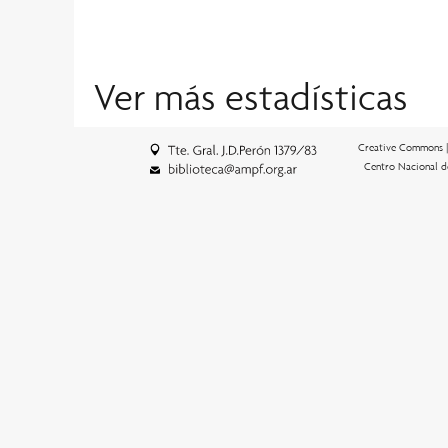
Ver más estadísticas
Creative Commons 
Centro Nacional d